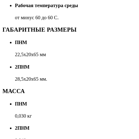
Рабочая температура среды
от минус 60 до 60 С.
ГАБАРИТНЫЕ РАЗМЕРЫ
ПНМ
22,5х20х65 мм
2ПНМ
28,5х20х65 мм.
МАССА
ПНМ
0,030 кг
2ПНМ