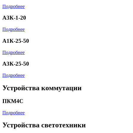
Подробнее
А3К-1-20
Подробнее
А1К-25-50
Подробнее
А3К-25-50
Подробнее
Устройства коммутации
ПКМ4С
Подробнее
Устройства светотехники