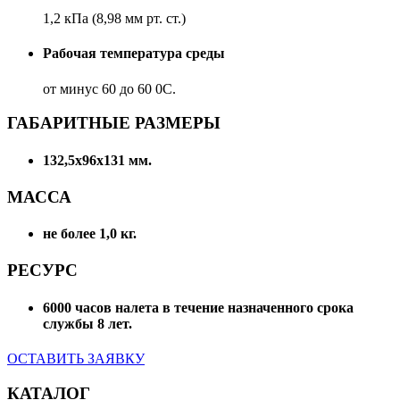
1,2 кПа (8,98 мм рт. ст.)
Рабочая температура среды
от минус 60 до 60 0С.
ГАБАРИТНЫЕ РАЗМЕРЫ
132,5х96х131 мм.
МАССА
не более 1,0 кг.
РЕСУРС
6000 часов налета в течение назначенного срока
службы 8 лет.
ОСТАВИТЬ ЗАЯВКУ
КАТАЛОГ