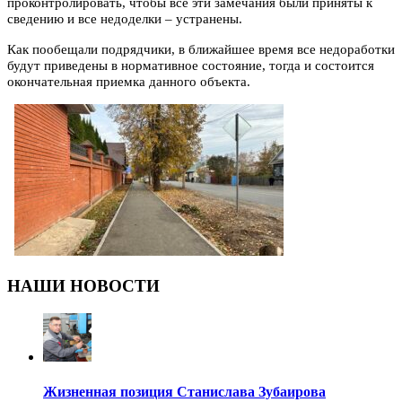
проконтролировать, чтобы все эти замечания были приняты к
сведению и все недоделки – устранены.
Как пообещали подрядчики, в ближайшее время все недоработки
будут приведены в нормативное состояние, тогда и состоится
окончательная приемка данного объекта.
НАШИ НОВОСТИ
Жизненная позиция Станислава Зубаирова